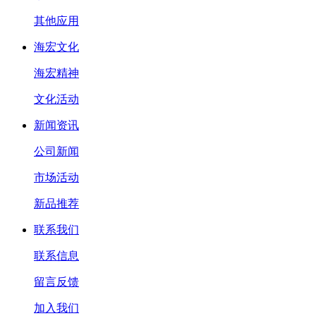
其他应用
海宏文化
海宏精神
文化活动
新闻资讯
公司新闻
市场活动
新品推荐
联系我们
联系信息
留言反馈
加入我们