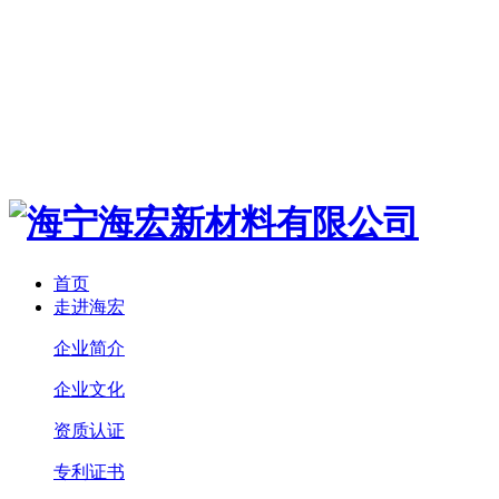
首页
走进海宏
企业简介
企业文化
资质认证
专利证书